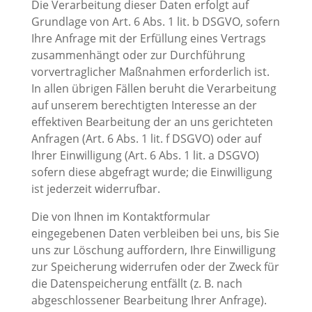
Die Verarbeitung dieser Daten erfolgt auf
Grundlage von Art. 6 Abs. 1 lit. b DSGVO, sofern
Ihre Anfrage mit der Erfüllung eines Vertrags
zusammenhängt oder zur Durchführung
vorvertraglicher Maßnahmen erforderlich ist.
In allen übrigen Fällen beruht die Verarbeitung
auf unserem berechtigten Interesse an der
effektiven Bearbeitung der an uns gerichteten
Anfragen (Art. 6 Abs. 1 lit. f DSGVO) oder auf
Ihrer Einwilligung (Art. 6 Abs. 1 lit. a DSGVO)
sofern diese abgefragt wurde; die Einwilligung
ist jederzeit widerrufbar.
Die von Ihnen im Kontaktformular
eingegebenen Daten verbleiben bei uns, bis Sie
uns zur Löschung auffordern, Ihre Einwilligung
zur Speicherung widerrufen oder der Zweck für
die Datenspeicherung entfällt (z. B. nach
abgeschlossener Bearbeitung Ihrer Anfrage).