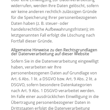
widerrufen, werden Ihre Daten gelöscht, sofern
wir keine anderen rechtlich zulässigen Gründe
für die Speicherung Ihrer personenbezogenen
Daten haben (z. B. steuer- oder
handelsrechtliche Aufbewahrungsfristen); im
letztgenannten Fall erfolgt die Löschung nach
Fortfall dieser Gründe.
Allgemeine Hinweise zu den Rechtsgrundlagen
der Datenverarbeitung auf dieser Website
Sofern Sie in die Datenverarbeitung eingewilligt
haben, verarbeiten wir Ihre
personenbezogenen Daten auf Grundlage von
Art. 6 Abs. 1 lit. a DSGVO bzw. Art. 9 Abs. 2 lit. a
DSGVO, sofern besondere Datenkategorien
nach Art. 9 Abs. 1 DSGVO verarbeitet werden.
Im Falle einer ausdrücklichen Einwilligung in die
Übertragung personenbezogener Daten in
Drittstaaten erfolgt die Datenverarbeitung