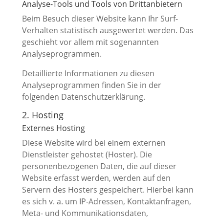
Analyse-Tools und Tools von Dritt­anbietern
Beim Besuch dieser Website kann Ihr Surf-
Verhalten statistisch ausgewertet werden. Das
geschieht vor allem mit sogenannten
Analyseprogrammen.
Detaillierte Informationen zu diesen
Analyseprogrammen finden Sie in der
folgenden Datenschutzerklärung.
2. Hosting
Externes Hosting
Diese Website wird bei einem externen
Dienstleister gehostet (Hoster). Die
personenbezogenen Daten, die auf dieser
Website erfasst werden, werden auf den
Servern des Hosters gespeichert. Hierbei kann
es sich v. a. um IP-Adressen, Kontaktanfragen,
Meta- und Kommunikationsdaten,