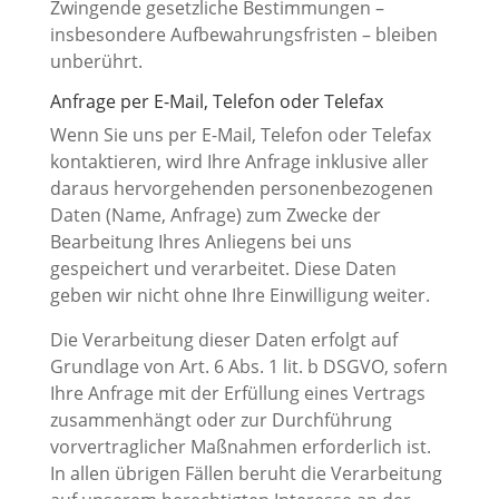
Zwingende gesetzliche Bestimmungen –
insbesondere Aufbewahrungsfristen – bleiben
unberührt.
Anfrage per E-Mail, Telefon oder Telefax
Wenn Sie uns per E-Mail, Telefon oder Telefax
kontaktieren, wird Ihre Anfrage inklusive aller
daraus hervorgehenden personenbezogenen
Daten (Name, Anfrage) zum Zwecke der
Bearbeitung Ihres Anliegens bei uns
gespeichert und verarbeitet. Diese Daten
geben wir nicht ohne Ihre Einwilligung weiter.
Die Verarbeitung dieser Daten erfolgt auf
Grundlage von Art. 6 Abs. 1 lit. b DSGVO, sofern
Ihre Anfrage mit der Erfüllung eines Vertrags
zusammenhängt oder zur Durchführung
vorvertraglicher Maßnahmen erforderlich ist.
In allen übrigen Fällen beruht die Verarbeitung