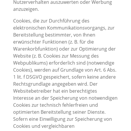
Nutzerverhalten auszuwerten oder Werbung
anzuzeigen.
Cookies, die zur Durchführung des
elektronischen Kommunikationsvorgangs, zur
Bereitstellung bestimmter, von Ihnen
erwünschter Funktionen (z. B. für die
Warenkorbfunktion) oder zur Optimierung der
Website (z. B. Cookies zur Messung des
Webpublikums) erforderlich sind (notwendige
Cookies), werden auf Grundlage von Art. 6 Abs.
1 lit. f DSGVO gespeichert, sofern keine andere
Rechtsgrundlage angegeben wird. Der
Websitebetreiber hat ein berechtigtes
Interesse an der Speicherung von notwendigen
Cookies zur technisch fehlerfreien und
optimierten Bereitstellung seiner Dienste.
Sofern eine Einwilligung zur Speicherung von
Cookies und vergleichbaren