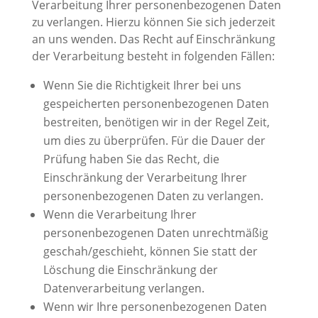
Verarbeitung Ihrer personenbezogenen Daten
zu verlangen. Hierzu können Sie sich jederzeit
an uns wenden. Das Recht auf Einschränkung
der Verarbeitung besteht in folgenden Fällen:
Wenn Sie die Richtigkeit Ihrer bei uns
gespeicherten personenbezogenen Daten
bestreiten, benötigen wir in der Regel Zeit,
um dies zu überprüfen. Für die Dauer der
Prüfung haben Sie das Recht, die
Einschränkung der Verarbeitung Ihrer
personenbezogenen Daten zu verlangen.
Wenn die Verarbeitung Ihrer
personenbezogenen Daten unrechtmäßig
geschah/geschieht, können Sie statt der
Löschung die Einschränkung der
Datenverarbeitung verlangen.
Wenn wir Ihre personenbezogenen Daten