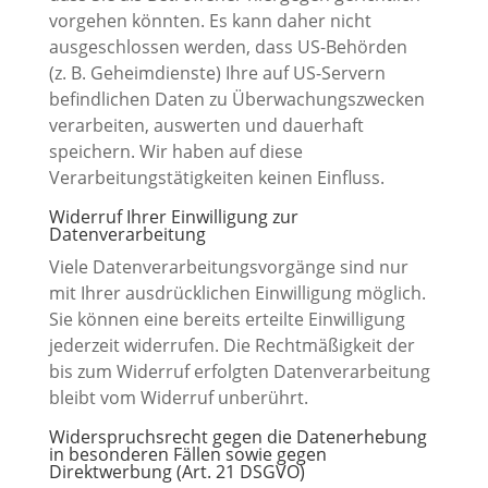
vorgehen könnten. Es kann daher nicht
ausgeschlossen werden, dass US-Behörden
(z. B. Geheimdienste) Ihre auf US-Servern
befindlichen Daten zu Überwachungszwecken
verarbeiten, auswerten und dauerhaft
speichern. Wir haben auf diese
Verarbeitungstätigkeiten keinen Einfluss.
Widerruf Ihrer Einwilligung zur
Datenverarbeitung
Viele Datenverarbeitungsvorgänge sind nur
mit Ihrer ausdrücklichen Einwilligung möglich.
Sie können eine bereits erteilte Einwilligung
jederzeit widerrufen. Die Rechtmäßigkeit der
bis zum Widerruf erfolgten Datenverarbeitung
bleibt vom Widerruf unberührt.
Widerspruchsrecht gegen die Datenerhebung
in besonderen Fällen sowie gegen
Direktwerbung (Art. 21 DSGVO)