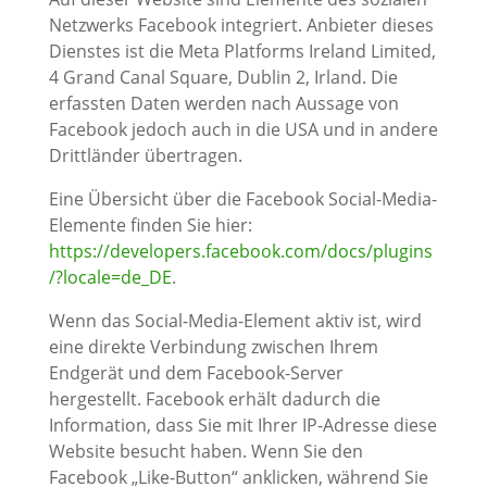
Netzwerks Facebook integriert. Anbieter dieses
Dienstes ist die Meta Platforms Ireland Limited,
4 Grand Canal Square, Dublin 2, Irland. Die
erfassten Daten werden nach Aussage von
Facebook jedoch auch in die USA und in andere
Drittländer übertragen.
Eine Übersicht über die Facebook Social-Media-
Elemente finden Sie hier:
https://developers.facebook.com/docs/plugins
/?locale=de_DE
.
Wenn das Social-Media-Element aktiv ist, wird
eine direkte Verbindung zwischen Ihrem
Endgerät und dem Facebook-Server
hergestellt. Facebook erhält dadurch die
Information, dass Sie mit Ihrer IP-Adresse diese
Website besucht haben. Wenn Sie den
Facebook „Like-Button“ anklicken, während Sie