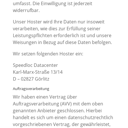
umfasst. Die Einwilligung ist jederzeit
widerrufbar.
Unser Hoster wird Ihre Daten nur insoweit
verarbeiten, wie dies zur Erfüllung seiner
Leistungspflichten erforderlich ist und unsere
Weisungen in Bezug auf diese Daten befolgen.
Wir setzen folgenden Hoster ein:
Speedloc Datacenter
Karl-Marx-Straße 13/14
D – 02827 Görlitz
Auftragsverarbeitung
Wir haben einen Vertrag über
Auftragsverarbeitung (AVV) mit dem oben
genannten Anbieter geschlossen. Hierbei
handelt es sich um einen datenschutzrechtlich
vorgeschriebenen Vertrag, der gewährleistet,