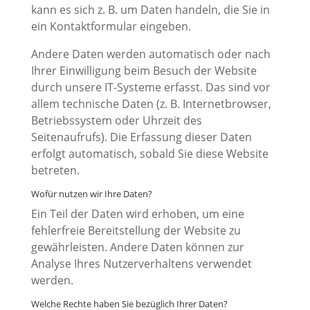
kann es sich z. B. um Daten handeln, die Sie in
ein Kontaktformular eingeben.
Andere Daten werden automatisch oder nach
Ihrer Einwilligung beim Besuch der Website
durch unsere IT-Systeme erfasst. Das sind vor
allem technische Daten (z. B. Internetbrowser,
Betriebssystem oder Uhrzeit des
Seitenaufrufs). Die Erfassung dieser Daten
erfolgt automatisch, sobald Sie diese Website
betreten.
Wofür nutzen wir Ihre Daten?
Ein Teil der Daten wird erhoben, um eine
fehlerfreie Bereitstellung der Website zu
gewährleisten. Andere Daten können zur
Analyse Ihres Nutzerverhaltens verwendet
werden.
Welche Rechte haben Sie bezüglich Ihrer Daten?