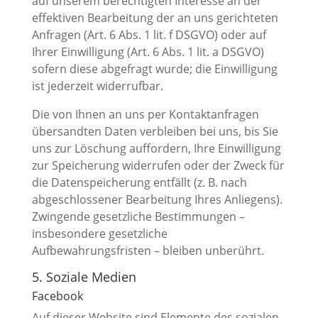
auf unserem berechtigten Interesse an der
effektiven Bearbeitung der an uns gerichteten
Anfragen (Art. 6 Abs. 1 lit. f DSGVO) oder auf
Ihrer Einwilligung (Art. 6 Abs. 1 lit. a DSGVO)
sofern diese abgefragt wurde; die Einwilligung
ist jederzeit widerrufbar.
Die von Ihnen an uns per Kontaktanfragen
übersandten Daten verbleiben bei uns, bis Sie
uns zur Löschung auffordern, Ihre Einwilligung
zur Speicherung widerrufen oder der Zweck für
die Datenspeicherung entfällt (z. B. nach
abgeschlossener Bearbeitung Ihres Anliegens).
Zwingende gesetzliche Bestimmungen –
insbesondere gesetzliche
Aufbewahrungsfristen – bleiben unberührt.
5. Soziale Medien
Facebook
Auf dieser Website sind Elemente des sozialen