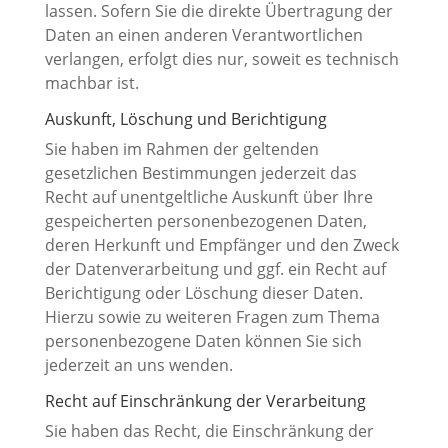
lassen. Sofern Sie die direkte Übertragung der
Daten an einen anderen Verantwortlichen
verlangen, erfolgt dies nur, soweit es technisch
machbar ist.
Auskunft, Löschung und Berichtigung
Sie haben im Rahmen der geltenden
gesetzlichen Bestimmungen jederzeit das
Recht auf unentgeltliche Auskunft über Ihre
gespeicherten personenbezogenen Daten,
deren Herkunft und Empfänger und den Zweck
der Datenverarbeitung und ggf. ein Recht auf
Berichtigung oder Löschung dieser Daten.
Hierzu sowie zu weiteren Fragen zum Thema
personenbezogene Daten können Sie sich
jederzeit an uns wenden.
Recht auf Einschränkung der Verarbeitung
Sie haben das Recht, die Einschränkung der