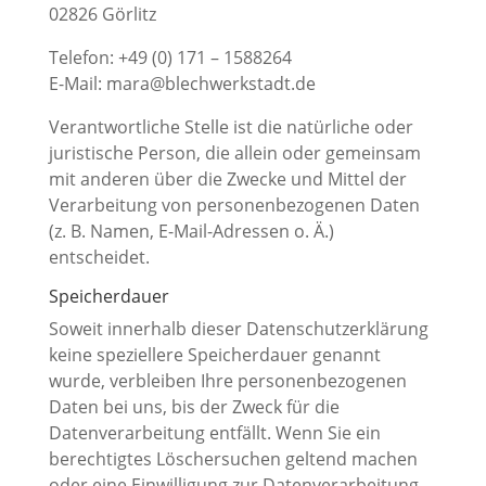
02826 Görlitz
Telefon: +49 (0) 171 – 1588264
E-Mail: mara@blechwerkstadt.de
Verantwortliche Stelle ist die natürliche oder
juristische Person, die allein oder gemeinsam
mit anderen über die Zwecke und Mittel der
Verarbeitung von personenbezogenen Daten
(z. B. Namen, E-Mail-Adressen o. Ä.)
entscheidet.
Speicherdauer
Soweit innerhalb dieser Datenschutzerklärung
keine speziellere Speicherdauer genannt
wurde, verbleiben Ihre personenbezogenen
Daten bei uns, bis der Zweck für die
Datenverarbeitung entfällt. Wenn Sie ein
berechtigtes Löschersuchen geltend machen
oder eine Einwilligung zur Datenverarbeitung