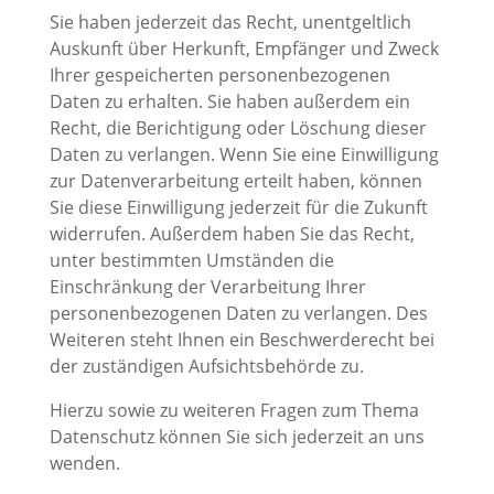
Sie haben jederzeit das Recht, unentgeltlich
Auskunft über Herkunft, Empfänger und Zweck
Ihrer gespeicherten personenbezogenen
Daten zu erhalten. Sie haben außerdem ein
Recht, die Berichtigung oder Löschung dieser
Daten zu verlangen. Wenn Sie eine Einwilligung
zur Datenverarbeitung erteilt haben, können
Sie diese Einwilligung jederzeit für die Zukunft
widerrufen. Außerdem haben Sie das Recht,
unter bestimmten Umständen die
Einschränkung der Verarbeitung Ihrer
personenbezogenen Daten zu verlangen. Des
Weiteren steht Ihnen ein Beschwerderecht bei
der zuständigen Aufsichtsbehörde zu.
Hierzu sowie zu weiteren Fragen zum Thema
Datenschutz können Sie sich jederzeit an uns
wenden.