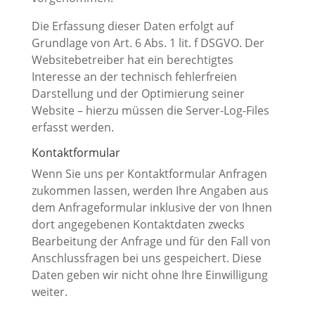
Die Erfassung dieser Daten erfolgt auf
Grundlage von Art. 6 Abs. 1 lit. f DSGVO. Der
Websitebetreiber hat ein berechtigtes
Interesse an der technisch fehlerfreien
Darstellung und der Optimierung seiner
Website – hierzu müssen die Server-Log-Files
erfasst werden.
Kontaktformular
Wenn Sie uns per Kontaktformular Anfragen
zukommen lassen, werden Ihre Angaben aus
dem Anfrageformular inklusive der von Ihnen
dort angegebenen Kontaktdaten zwecks
Bearbeitung der Anfrage und für den Fall von
Anschlussfragen bei uns gespeichert. Diese
Daten geben wir nicht ohne Ihre Einwilligung
weiter.