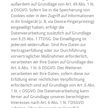
außerdem auf Grundlage von Art. 49 Abs. 1 lit.
a DSGVO. Sofern Sie in die Speicherung von
Cookies oder in den Zugriff auf Informationen
in Ihr Endgerät (z. B. via Device-Fingerprinting)
eingewilligt haben, erfolgt die
Datenverarbeitung zusätzlich auf Grundlage
von § 25 Abs. 1 TTDSG. Die Einwilligung ist
jederzeit widerrufbar. Sind Ihre Daten zur
Vertragserfüllung oder zur Durchführung
vorvertraglicher Maßnahmen erforderlich,
verarbeiten wir Ihre Daten auf Grundlage des
Art. 6 Abs. 1 lit. b DSGVO. Des Weiteren
verarbeiten wir Ihre Daten, sofern diese zur
Erfüllung einer rechtlichen Verpflichtung
erforderlich sind auf Grundlage von Art. 6 Abs.
1 lit. c DSGVO. Die Datenverarbeitung kann
ferner auf Grundlage unseres berechtigten
Interesses nach Art. 6 Abs. 1 lit. f DSGVO