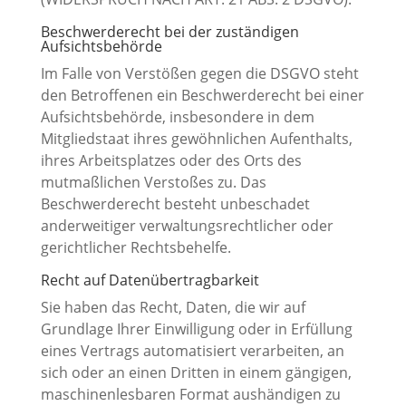
Beschwerde­recht bei der zuständigen
Aufsichts­behörde
Im Falle von Verstößen gegen die DSGVO steht
den Betroffenen ein Beschwerderecht bei einer
Aufsichtsbehörde, insbesondere in dem
Mitgliedstaat ihres gewöhnlichen Aufenthalts,
ihres Arbeitsplatzes oder des Orts des
mutmaßlichen Verstoßes zu. Das
Beschwerderecht besteht unbeschadet
anderweitiger verwaltungsrechtlicher oder
gerichtlicher Rechtsbehelfe.
Recht auf Daten­übertrag­barkeit
Sie haben das Recht, Daten, die wir auf
Grundlage Ihrer Einwilligung oder in Erfüllung
eines Vertrags automatisiert verarbeiten, an
sich oder an einen Dritten in einem gängigen,
maschinenlesbaren Format aushändigen zu