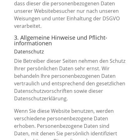
dass dieser die personenbezogenen Daten
unserer Websitebesucher nur nach unseren
Weisungen und unter Einhaltung der DSGVO
verarbeitet.
3. Allgemeine Hinweise und Pflicht­
informationen
Datenschutz
Die Betreiber dieser Seiten nehmen den Schutz
Ihrer persönlichen Daten sehr ernst. Wir
behandeln Ihre personenbezogenen Daten
vertraulich und entsprechend den gesetzlichen
Datenschutzvorschriften sowie dieser
Datenschutzerklärung.
Wenn Sie diese Website benutzen, werden
verschiedene personenbezogene Daten
erhoben. Personenbezogene Daten sind
Daten, mit denen Sie persönlich identifiziert