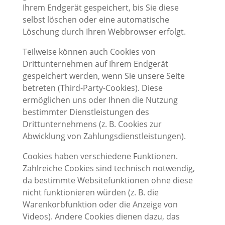
Ihrem Endgerät gespeichert, bis Sie diese
selbst löschen oder eine automatische
Löschung durch Ihren Webbrowser erfolgt.
Teilweise können auch Cookies von
Drittunternehmen auf Ihrem Endgerät
gespeichert werden, wenn Sie unsere Seite
betreten (Third-Party-Cookies). Diese
ermöglichen uns oder Ihnen die Nutzung
bestimmter Dienstleistungen des
Drittunternehmens (z. B. Cookies zur
Abwicklung von Zahlungsdienstleistungen).
Cookies haben verschiedene Funktionen.
Zahlreiche Cookies sind technisch notwendig,
da bestimmte Websitefunktionen ohne diese
nicht funktionieren würden (z. B. die
Warenkorbfunktion oder die Anzeige von
Videos). Andere Cookies dienen dazu, das