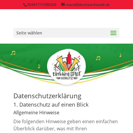
00491711588264
mara@blechwerkstadt.de
Seite wählen
Datenschutz­erklärung
1. Datenschutz auf einen Blick
Allgemeine Hinweise
Die folgenden Hinweise geben einen einfachen
Überblick darüber, was mit Ihren