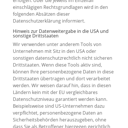
erfolgen. Über die jeweils im Einzelfall
einschlägigen Rechtsgrundlagen wird in den
folgenden Absätzen dieser
Datenschutzerklärung informiert.
Hinweis zur Datenweitergabe in die USA und
sonstige Drittstaaten
Wir verwenden unter anderem Tools von
Unternehmen mit Sitz in den USA oder
sonstigen datenschutzrechtlich nicht sicheren
Drittstaaten. Wenn diese Tools aktiv sind,
können Ihre personenbezogene Daten in diese
Drittstaaten übertragen und dort verarbeitet
werden. Wir weisen darauf hin, dass in diesen
Ländern kein mit der EU vergleichbares
Datenschutzniveau garantiert werden kann.
Beispielsweise sind US-Unternehmen dazu
verpflichtet, personenbezogene Daten an
Sicherheitsbehörden herauszugeben, ohne
dass Sie als Betroffener hiergegen gerichtlich