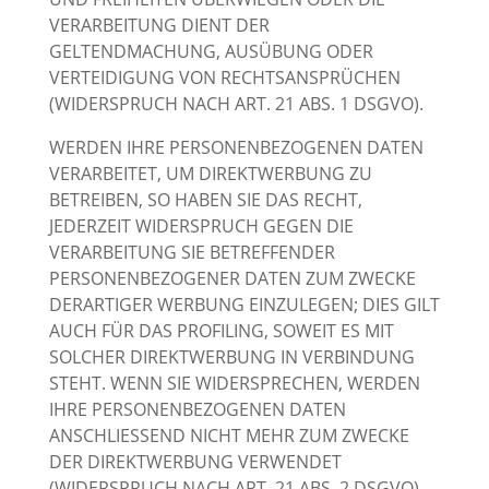
VERARBEITUNG DIENT DER
GELTENDMACHUNG, AUSÜBUNG ODER
VERTEIDIGUNG VON RECHTSANSPRÜCHEN
(WIDERSPRUCH NACH ART. 21 ABS. 1 DSGVO).
WERDEN IHRE PERSONENBEZOGENEN DATEN
VERARBEITET, UM DIREKTWERBUNG ZU
BETREIBEN, SO HABEN SIE DAS RECHT,
JEDERZEIT WIDERSPRUCH GEGEN DIE
VERARBEITUNG SIE BETREFFENDER
PERSONENBEZOGENER DATEN ZUM ZWECKE
DERARTIGER WERBUNG EINZULEGEN; DIES GILT
AUCH FÜR DAS PROFILING, SOWEIT ES MIT
SOLCHER DIREKTWERBUNG IN VERBINDUNG
STEHT. WENN SIE WIDERSPRECHEN, WERDEN
IHRE PERSONENBEZOGENEN DATEN
ANSCHLIESSEND NICHT MEHR ZUM ZWECKE
DER DIREKTWERBUNG VERWENDET
(WIDERSPRUCH NACH ART. 21 ABS. 2 DSGVO).