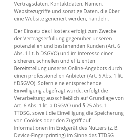
Vertragsdaten, Kontaktdaten, Namen,
Websitezugriffe und sonstige Daten, die über
eine Website generiert werden, handeln.
Der Einsatz des Hosters erfolgt zum Zwecke
der Vertragserfüllung gegenüber unseren
potenziellen und bestehenden Kunden (Art. 6
Abs. 1 lit. b DSGVO) und im Interesse einer
sicheren, schnellen und effizienten
Bereitstellung unseres Online-Angebots durch
einen professionellen Anbieter (Art. 6 Abs. 1 lit.
f DSGVO). Sofern eine entsprechende
Einwilligung abgefragt wurde, erfolgt die
Verarbeitung ausschließlich auf Grundlage von
Art. 6 Abs. 1 lit. a DSGVO und § 25 Abs. 1
TTDSG, soweit die Einwilligung die Speicherung
von Cookies oder den Zugriff auf
Informationen im Endgerät des Nutzers (z. B.
Device-Fingerprinting) im Sinne des TTDSG