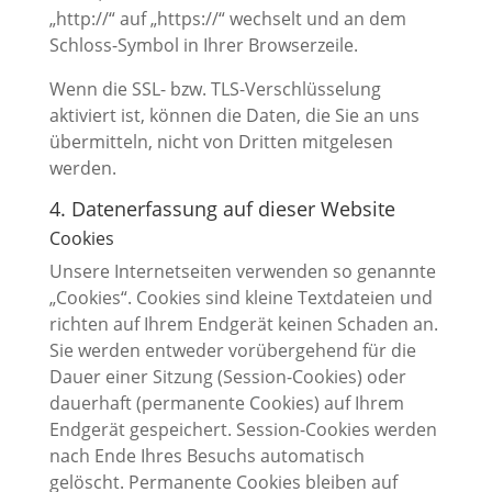
„http://“ auf „https://“ wechselt und an dem
Schloss-Symbol in Ihrer Browserzeile.
Wenn die SSL- bzw. TLS-Verschlüsselung
aktiviert ist, können die Daten, die Sie an uns
übermitteln, nicht von Dritten mitgelesen
werden.
4. Datenerfassung auf dieser Website
Cookies
Unsere Internetseiten verwenden so genannte
„Cookies“. Cookies sind kleine Textdateien und
richten auf Ihrem Endgerät keinen Schaden an.
Sie werden entweder vorübergehend für die
Dauer einer Sitzung (Session-Cookies) oder
dauerhaft (permanente Cookies) auf Ihrem
Endgerät gespeichert. Session-Cookies werden
nach Ende Ihres Besuchs automatisch
gelöscht. Permanente Cookies bleiben auf