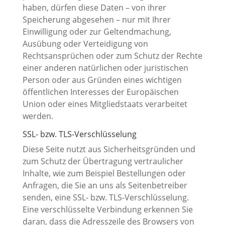
haben, dürfen diese Daten – von ihrer
Speicherung abgesehen – nur mit Ihrer
Einwilligung oder zur Geltendmachung,
Ausübung oder Verteidigung von
Rechtsansprüchen oder zum Schutz der Rechte
einer anderen natürlichen oder juristischen
Person oder aus Gründen eines wichtigen
öffentlichen Interesses der Europäischen
Union oder eines Mitgliedstaats verarbeitet
werden.
SSL- bzw. TLS-Verschlüsselung
Diese Seite nutzt aus Sicherheitsgründen und
zum Schutz der Übertragung vertraulicher
Inhalte, wie zum Beispiel Bestellungen oder
Anfragen, die Sie an uns als Seitenbetreiber
senden, eine SSL- bzw. TLS-Verschlüsselung.
Eine verschlüsselte Verbindung erkennen Sie
daran, dass die Adresszeile des Browsers von