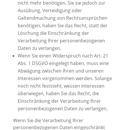
nicht mehr benötigen, Sie sie jedoch zur
Ausübung, Verteidigung oder
Geltendmachung von Rechtsansprüchen
benötigen, haben Sie das Recht, statt der
Löschung die Einschränkung der
Verarbeitung Ihrer personenbezogenen
Daten zu verlangen.
Wenn Sie einen Widerspruch nach Art. 21
Abs. 1 DSGVO eingelegt haben, muss eine
Abwägung zwischen Ihren und unseren
Interessen vorgenommen werden. Solange
noch nicht feststeht, wessen Interessen
überwiegen, haben Sie das Recht, die
Einschränkung der Verarbeitung Ihrer
personenbezogenen Daten zu verlangen.
Wenn Sie die Verarbeitung Ihrer
personenbezogenen Daten eingeschränkt