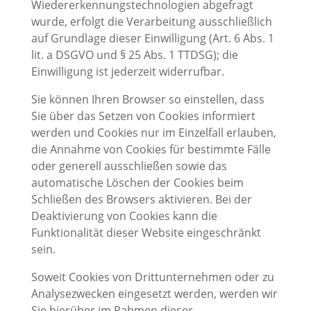
Wiedererkennungstechnologien abgefragt
wurde, erfolgt die Verarbeitung ausschließlich
auf Grundlage dieser Einwilligung (Art. 6 Abs. 1
lit. a DSGVO und § 25 Abs. 1 TTDSG); die
Einwilligung ist jederzeit widerrufbar.
Sie können Ihren Browser so einstellen, dass
Sie über das Setzen von Cookies informiert
werden und Cookies nur im Einzelfall erlauben,
die Annahme von Cookies für bestimmte Fälle
oder generell ausschließen sowie das
automatische Löschen der Cookies beim
Schließen des Browsers aktivieren. Bei der
Deaktivierung von Cookies kann die
Funktionalität dieser Website eingeschränkt
sein.
Soweit Cookies von Drittunternehmen oder zu
Analysezwecken eingesetzt werden, werden wir
Sie hierüber im Rahmen dieser