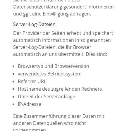
Datenschutzerklärung gesondert informieren
und ggf. eine Einwilligung abfragen.
Server-Log-Dateien
Der Provider der Seiten erhebt und speichert
automatisch Informationen in so genannten
Server-Log-Dateien, die Ihr Browser
automatisch an uns übermittelt. Dies sind:
Browsertyp und Browserversion
verwendetes Betriebssystem
Referrer URL
Hostname des zugreifenden Rechners
Uhrzeit der Serveranfrage
IP-Adresse
Eine Zusammenführung dieser Daten mit
anderen Datenquellen wird nicht
vorgenommen.