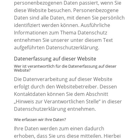
personenbezogenen Daten passiert, wenn Sie
diese Website besuchen. Personenbezogene
Daten sind alle Daten, mit denen Sie persönlich
identifiziert werden können. Ausführliche
Informationen zum Thema Datenschutz
entnehmen Sie unserer unter diesem Text
aufgeführten Datenschutzerklärung.
Datenerfassung auf dieser Website
Wer ist verantwortlich für die Datenerfassung auf dieser
Website?
Die Datenverarbeitung auf dieser Website
erfolgt durch den Websitebetreiber. Dessen
Kontaktdaten können Sie dem Abschnitt
„Hinweis zur Verantwortlichen Stelle“ in dieser
Datenschutzerklärung entnehmen.
Wie erfassen wir Ihre Daten?
Ihre Daten werden zum einen dadurch
erhoben, dass Sie uns diese mitteilen. Hierbei