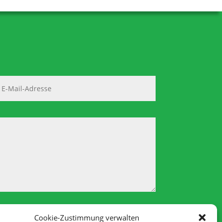
Cookie-Zustimmung verwalten