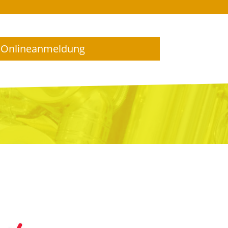
 Onlineanmeldung