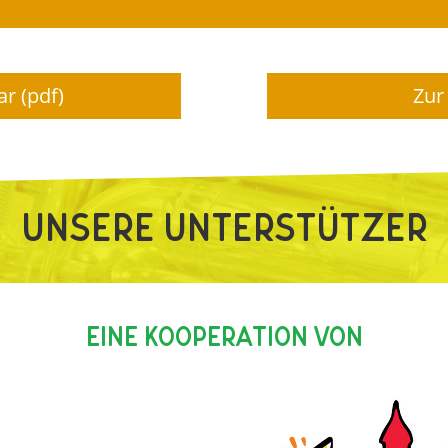
r (pdf)
Zur
Unsere Unterstützer
Eine Kooperation von