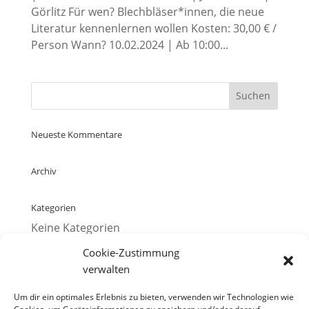
Görlitz Für wen? Blechbläser*innen, die neue
Literatur kennenlernen wollen Kosten: 30,00 € /
Person Wann? 10.02.2024 | Ab 10:00...
Neueste Kommentare
Archiv
Kategorien
Keine Kategorien
Cookie-Zustimmung
Meta
verwalten
Anmelden
Um dir ein optimales Erlebnis zu bieten, verwenden wir Technologien wie
Eintrags-Feed